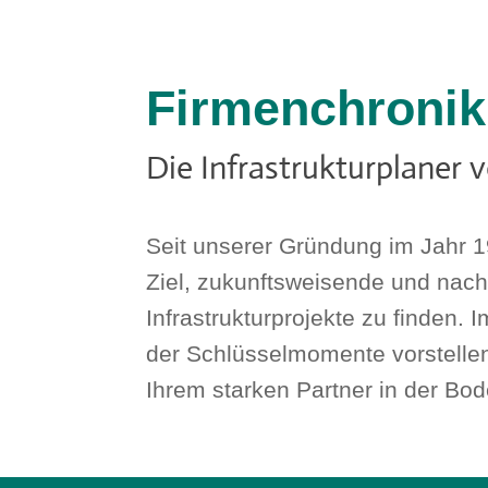
Firmenchronik
Die Infrastrukturplaner
Seit unserer Gründung im Jahr 1
Ziel, zukunftsweisende und nach
Infrastrukturprojekte zu finden.
der Schlüsselmomente vorstellen
Ihrem starken Partner in der B