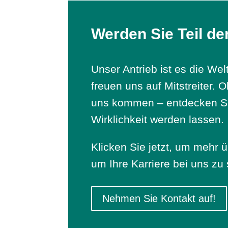
Werden Sie Teil de
Unser Antrieb ist es die We
freuen uns auf Mitstreiter. 
uns kommen – entdecken Si
Wirklichkeit werden lassen.
Klicken Sie jetzt, um mehr 
um Ihre Karriere bei uns zu 
Nehmen Sie Kontakt auf!