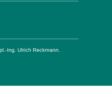
pl.-Ing. Ulrich Reckmann.