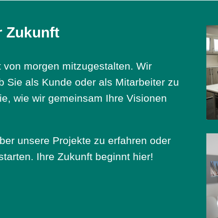
r Zukunft
lt von morgen mitzugestalten. Wir
Ob Sie als Kunde oder als Mitarbeiter zu
e, wie wir gemeinsam Ihre Visionen
über unsere Projekte zu erfahren oder
starten. Ihre Zukunft beginnt hier!