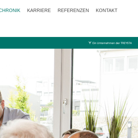
CHRONIK
KARRIERE
REFERENZEN
KONTAKT