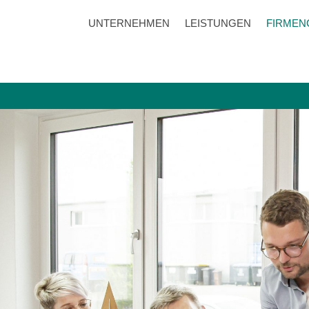
UNTERNEHMEN
LEISTUNGEN
FIRMEN