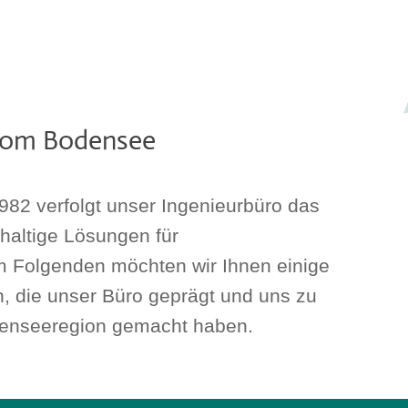
 vom Bodensee
982 verfolgt unser Ingenieurbüro das
haltige Lösungen für
 Im Folgenden möchten wir Ihnen einige
, die unser Büro geprägt und uns zu
odenseeregion gemacht haben.