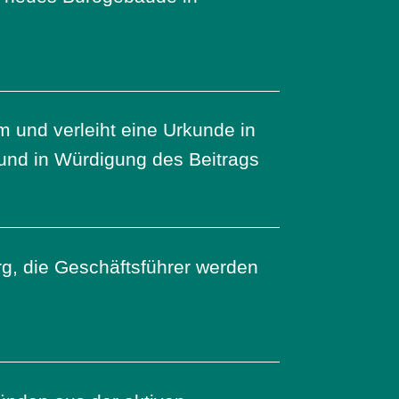
um und verleiht eine Urkunde in
nd in Würdigung des Beitrags
rg, die Geschäftsführer werden