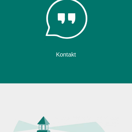
Kontakt