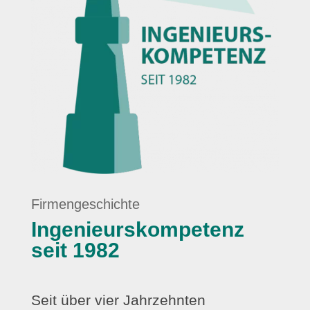
Firmengeschichte
Ingenieurskompetenz
seit 1982
Seit über vier Jahrzehnten