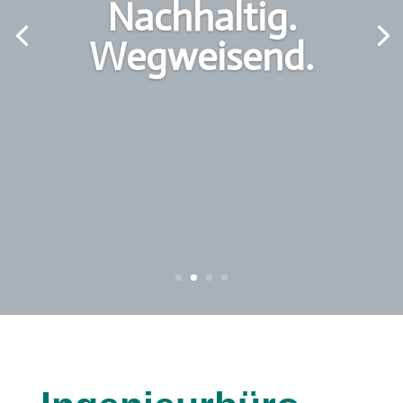
Nachhaltig.
Wegweisend.