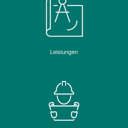
Leistungen