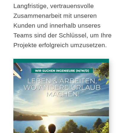
Langfristige, vertrauensvolle
Zusammenarbeit mit unseren
Kunden und innerhalb unseres
Teams sind der Schlüssel, um Ihre
Projekte erfolgreich umzusetzen.