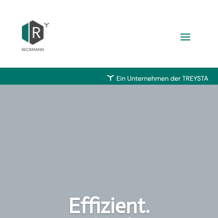
Effizient.