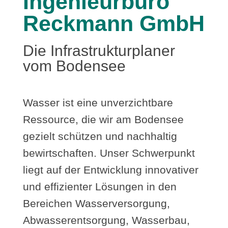
Ingenieurbüro
Reckmann GmbH
Die Infrastrukturplaner
vom Bodensee
Wasser ist eine unverzichtbare
Ressource, die wir am Bodensee
gezielt schützen und nachhaltig
bewirtschaften. Unser Schwerpunkt
liegt auf der Entwicklung innovativer
und effizienter Lösungen in den
Bereichen Wasserversorgung,
Abwasserentsorgung, Wasserbau,