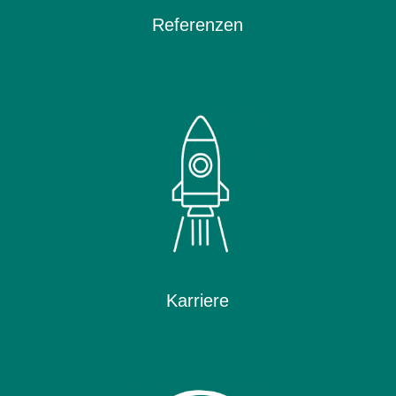
Referenzen
Karriere