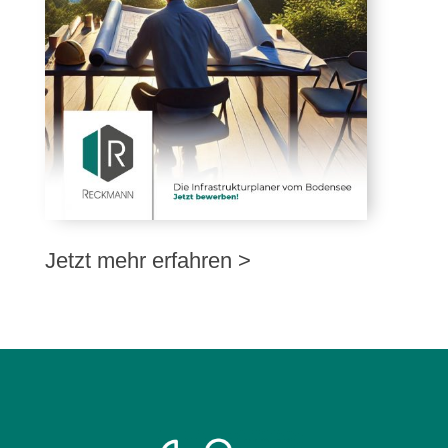
Jetzt mehr erfahren >