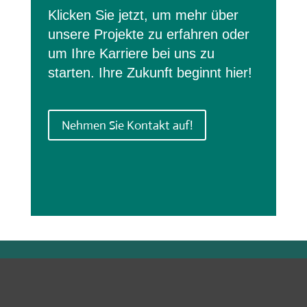
Klicken Sie jetzt, um mehr über
unsere Projekte zu erfahren oder
um Ihre Karriere bei uns zu
starten. Ihre Zukunft beginnt hier!
Nehmen Sie Kontakt auf!