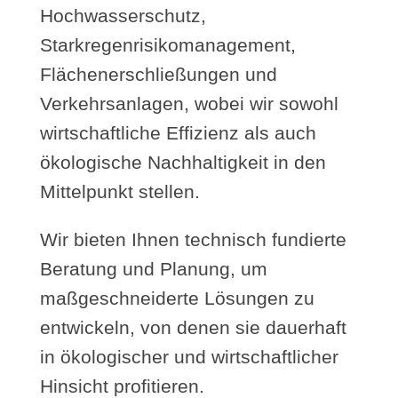
Hochwasserschutz,
Starkregenrisikomanagement,
Flächenerschließungen und
Verkehrsanlagen, wobei wir sowohl
wirtschaftliche Effizienz als auch
ökologische Nachhaltigkeit in den
Mittelpunkt stellen.
Wir bieten Ihnen technisch fundierte
Beratung und Planung, um
maßgeschneiderte Lösungen zu
entwickeln, von denen sie dauerhaft
in ökologischer und wirtschaftlicher
Hinsicht profitieren.