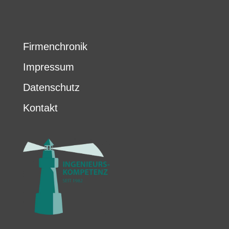
Firmenchronik
Impressum
Datenschutz
Kontakt