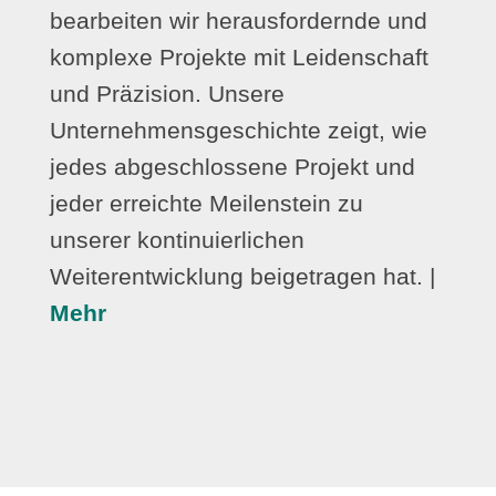
bearbeiten wir herausfordernde und
komplexe Projekte mit Leidenschaft
und Präzision. Unsere
Unternehmensgeschichte zeigt, wie
jedes abgeschlossene Projekt und
jeder erreichte Meilenstein zu
unserer kontinuierlichen
Weiterentwicklung beigetragen hat. |
Mehr