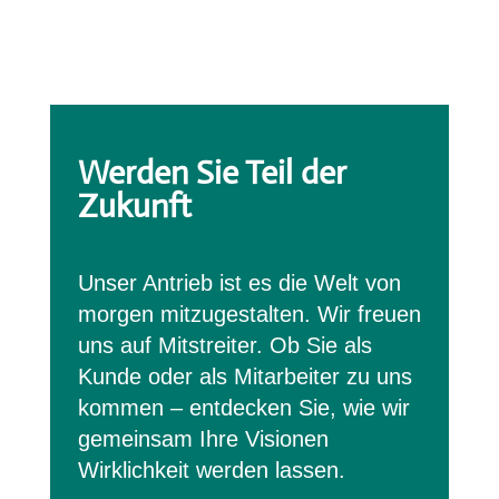
Werden Sie Teil der
Zukunft
Unser Antrieb ist es die Welt von
morgen mitzugestalten. Wir freuen
uns auf Mitstreiter. Ob Sie als
Kunde oder als Mitarbeiter zu uns
kommen – entdecken Sie, wie wir
gemeinsam Ihre Visionen
Wirklichkeit werden lassen.